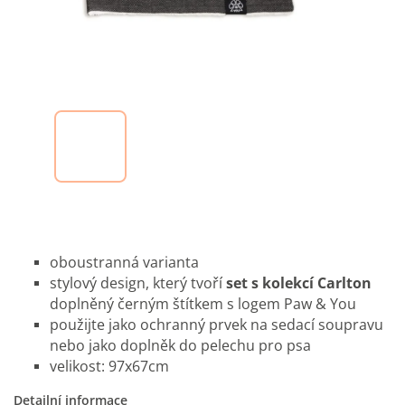
oboustranná varianta
stylový design, který tvoří
set s kolekcí Carlton
doplněný černým štítkem s logem Paw & You
použijte jako ochranný prvek na sedací soupravu
nebo jako doplněk do pelechu pro psa
velikost: 97x67cm
Detailní informace