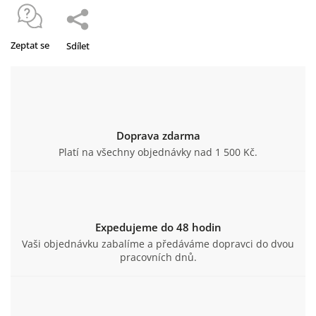
Zeptat se
Sdílet
Doprava zdarma
Platí na všechny objednávky nad 1 500 Kč.
Expedujeme do 48 hodin
Vaši objednávku zabalíme a předáváme dopravci do dvou
pracovních dnů.