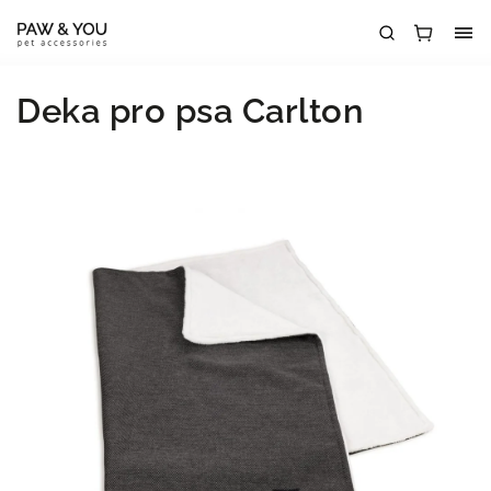
Deka pro psa Carlton