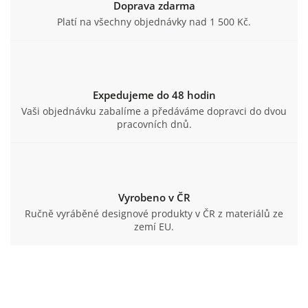
Doprava zdarma
Platí na všechny objednávky nad 1 500 Kč.
Expedujeme do 48 hodin
Vaši objednávku zabalíme a předáváme dopravci do dvou
pracovních dnů.
Vyrobeno v ČR
Ručně vyráběné designové produkty v ČR z materiálů ze
zemí EU.