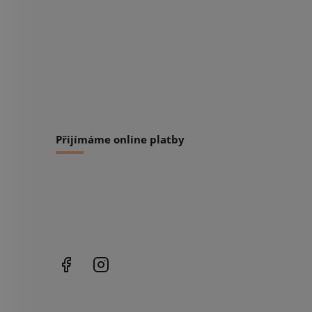
Přijímáme online platby
Facebook
Instagram