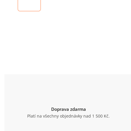
Doprava zdarma
Platí na všechny objednávky nad 1 500 Kč.