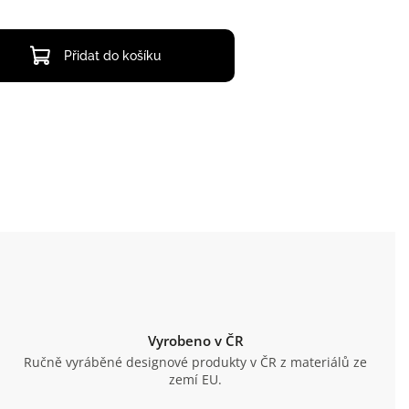
Přidat do košíku
Vyrobeno v ČR
Ručně vyráběné designové produkty v ČR z materiálů ze
zemí EU.