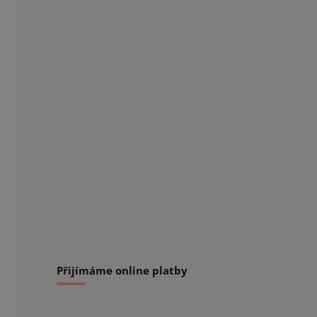
Přijímáme online platby