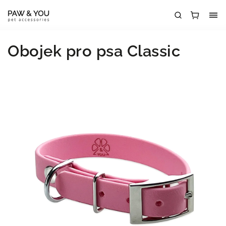
Obojek pro psa Classic