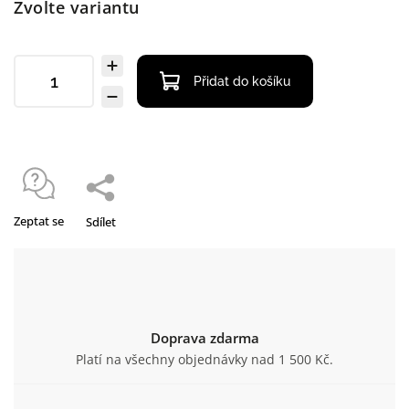
Zvolte variantu
Přidat do košíku
Zeptat se
Sdílet
Doprava zdarma
Platí na všechny objednávky nad 1 500 Kč.