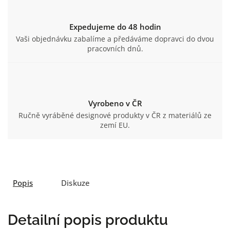
Expedujeme do 48 hodin
Vaši objednávku zabalíme a předáváme dopravci do dvou
pracovních dnů.
Vyrobeno v ČR
Ručně vyráběné designové produkty v ČR z materiálů ze
zemí EU.
Popis
Diskuze
Detailní popis produktu