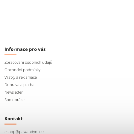
Informace pro vás
Zpracování osobních údajů
Obchodní podmínky
Vratky a reklamace
Doprava a platba
Newsletter
Spolupráce
Kontakt
eshop
@
pawandyou.cz