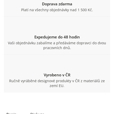
Doprava zdarma
Platí na všechny objednávky nad 1 500 Kč.
Expedujeme do 48 hodin
Vaši objednávku zabalíme a předáváme dopravci do dvou
pracovních dnů.
Vyrobeno v ČR
Ručně vyráběné designové produkty v ČR z materiálů ze
zemí EU.