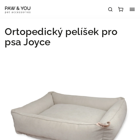
Ortopedický pelíšek pro
psa Joyce